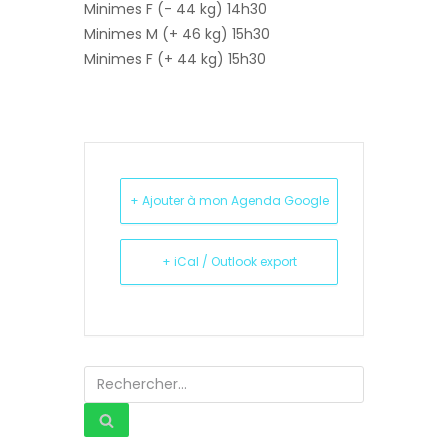
Minimes F (- 44 kg) 14h30
Minimes M (+ 46 kg) 15h30
Minimes F (+ 44 kg) 15h30
+ Ajouter à mon Agenda Google
+ iCal / Outlook export