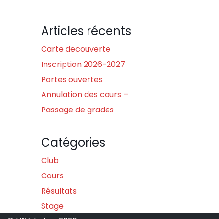
Articles récents
Carte decouverte
Inscription 2026-2027
Portes ouvertes
Annulation des cours –
Passage de grades
Catégories
Club
Cours
Résultats
Stage