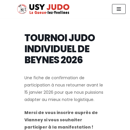
Aller
au
contenu
TOURNOI JUDO
INDIVIDUEL DE
BEYNES 2026
Une fiche de confirmation de
participation à nous retourner avant le
15 janvier 2026 pour que nous puissions
adapter au mieux notre logistique.
Merci de vous inscrire auprès de
Vianney si vous souhaiter
participer à la manifestation !