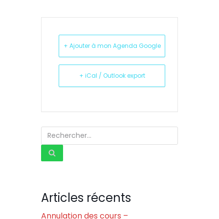
+ Ajouter à mon Agenda Google
+ iCal / Outlook export
Articles récents
Annulation des cours –