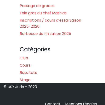
Passage de grades
Foie gras du chef Mathias.
Inscriptions / cours d’essai Saison
2025-2026
Barbecue de fin saison 2025
Catégories
Club
Cours
Résultats
Stage
© USY Judo - 2020
Contact
Mentions Légales