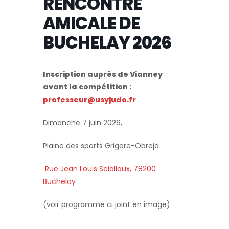
RENCONTRE
AMICALE DE
BUCHELAY 2026
Inscription auprès de Vianney
avant la compétition :
professeur@usyjudo.fr
Dimanche 7 juin 2026,
Plaine des sports Grigore-Obreja
Rue Jean Louis Scialloux, 78200
Buchelay
(voir programme ci joint en image).