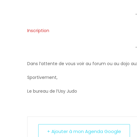
Inscription
Dans l’attente de vous voir au forum ou au dojo au
Sportivement,
Le bureau de l’Usy Judo
+ Ajouter à mon Agenda Google