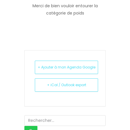
Merci de bien vouloir entourer la
catégorie de poids
+ Ajouter à mon Agenda Google
+ iCal / Outlook export