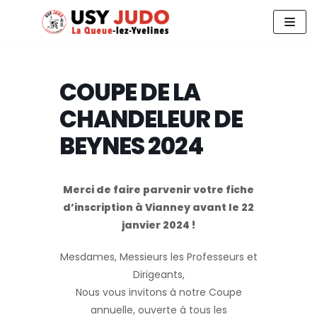
Aller
au
contenu
COUPE DE LA
CHANDELEUR DE
BEYNES 2024
Merci de faire parvenir votre fiche
d’inscription à Vianney avant le 22
janvier 2024 !
Mesdames, Messieurs les Professeurs et
Dirigeants,
Nous vous invitons à notre Coupe
annuelle, ouverte à tous les