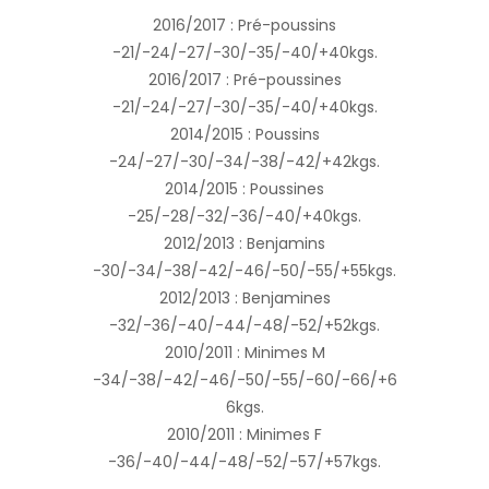
2016/2017 : Pré-poussins
-21/-24/-27/-30/-35/-40/+40kgs.
2016/2017 : Pré-poussines
-21/-24/-27/-30/-35/-40/+40kgs.
2014/2015 : Poussins
-24/-27/-30/-34/-38/-42/+42kgs.
2014/2015 : Poussines
-25/-28/-32/-36/-40/+40kgs.
2012/2013 : Benjamins
-30/-34/-38/-42/-46/-50/-55/+55kgs.
2012/2013 : Benjamines
-32/-36/-40/-44/-48/-52/+52kgs.
2010/2011 : Minimes M
-34/-38/-42/-46/-50/-55/-60/-66/+6
6kgs.
2010/2011 : Minimes F
-36/-40/-44/-48/-52/-57/+57kgs.