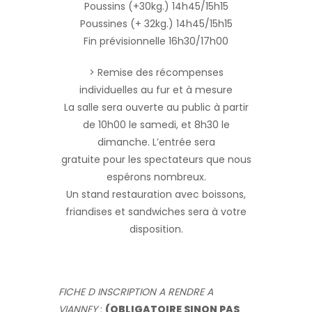
Poussins (+30kg.) 14h45/15h15
Poussines (+ 32kg.) 14h45/15h15
Fin prévisionnelle 16h30/17h00
> Remise des récompenses
individuelles au fur et à mesure
La salle sera ouverte au public à partir
de 10h00 le samedi, et 8h30 le
dimanche. L’entrée sera
gratuite pour les spectateurs que nous
espérons nombreux.
Un stand restauration avec boissons,
friandises et sandwiches sera à votre
disposition.
FICHE D INSCRIPTION A RENDRE A
VIANNEY
:
(OBLIGATOIRE SINON PAS