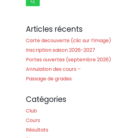
Articles récents
Carte decouverte (clic sur l’image)
Inscription saison 2026-2027
Portes ouvertes (septembre 2026)
Annulation des cours –
Passage de grades
Catégories
Club
Cours
Résultats