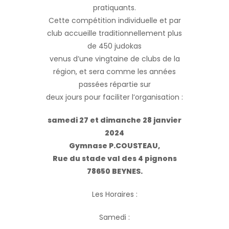
pratiquants.
Cette compétition individuelle et par
club accueille traditionnellement plus
de 450 judokas
venus d’une vingtaine de clubs de la
région, et sera comme les années
passées répartie sur
deux jours pour faciliter l’organisation :
samedi 27 et dimanche 28 janvier
2024
Gymnase P.COUSTEAU,
Rue du stade val des 4 pignons
78650 BEYNES.
Les Horaires :
Samedi :