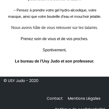
– Pensez à prendre votre gel hydro-alcoolique, votre
masque, ainsi que votre bouteille d’eau et mouchoir jetable.
Nous avons hâte de vous retrouver sur les tatamis.
Prenez soin de vous et de vos proches.
Sportivement,
Le bureau de l’Usy Judo et son professeur.
© USY Judo - 2020
Contact
Mentions Légales