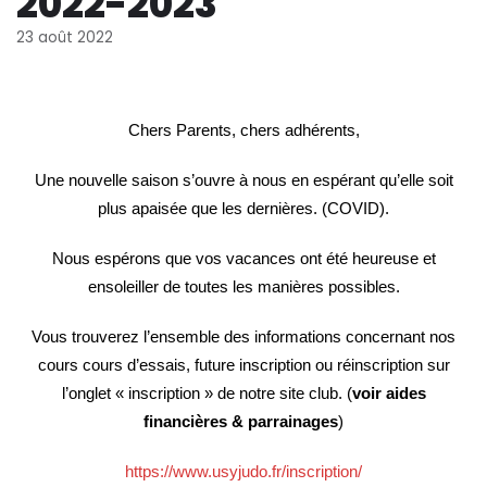
2022-2023
23 août 2022
Chers Parents, chers adhérents,
Une nouvelle saison s’ouvre à nous en espérant qu’elle soit
plus apaisée que les dernières. (COVID).
Nous espérons que vos vacances ont été heureuse et
ensoleiller de toutes les manières possibles.
Vous trouverez l’ensemble des informations concernant nos
cours cours d’essais, future inscription ou réinscription sur
l’onglet « inscription » de notre site club.
(
voir aides
financières & parrainages
)
https://www.usyjudo.fr/inscription/