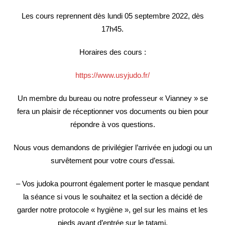
Les cours reprennent dès lundi 05 septembre 2022, dès
17h45.
Horaires des cours :
https://www.usyjudo.fr/
Un membre du bureau ou notre professeur « Vianney » se
fera un plaisir de réceptionner vos documents ou bien pour
répondre à vos questions.
Nous vous demandons de privilégier l’arrivée en judogi ou un
survêtement pour votre cours d’essai.
– Vos judoka pourront également porter le masque pendant
la séance si vous le souhaitez et la section a décidé de
garder notre protocole « hygiène », gel sur les mains et les
pieds avant d’entrée sur le tatami.